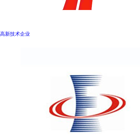
高新技术企业