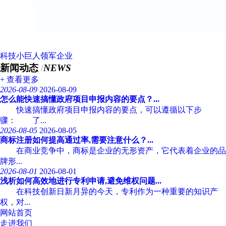
科技小巨人领军企业
新闻动态
/
NEWS
+ 查看更多
2026-08-09
2026-08-09
怎么能快速搞懂政府项目申报内容的要点？...
快速搞懂政府项目申报内容的要点，可以遵循以下步
骤： 了...
2026-08-05
2026-08-05
商标注册如何提高通过率,需要注意什么？...
在商业竞争中，商标是企业的无形资产，它代表着企业的品
牌形...
2026-08-01
2026-08-01
浅析如何高效地进行专利申请,避免维权问题...
在科技创新日新月异的今天，专利作为一种重要的知识产
权，对...
网站首页
走进我们