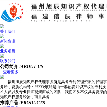
关于我们
新闻资讯
业务项目
联系我们
公司简介
/
ABOUT US
+ 查看更多
福州旭辰知识产权代理事务所是具备专利代理资质的代理事
务所，资质机构号：35233;该所是由一群热爱知识产权的专利技
术人员以及专业律师凝聚而成的团队，我们团队不仅具备资深的
知识产权服务经验，而且具备...
推荐产品
/
PRODUCTS