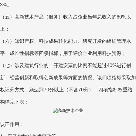
3%。
（五）高新技术产品（服务）收入占企业当年总收入的60%以
上；
（六）知识产权、科技成果转化能力、研究开发的组织管理水
平、成长性指标等四项指标，用于评价企业利用科技资源；
（七）涉及建筑行业的，开建安票的比例不能超过40%进行创
新、经营创新和取得创新成果等方面的情况。该四项指标采取加
权记分方式，须达到70分以上（不含70分）。四项指标权重结
构详见下表：
认证作用：