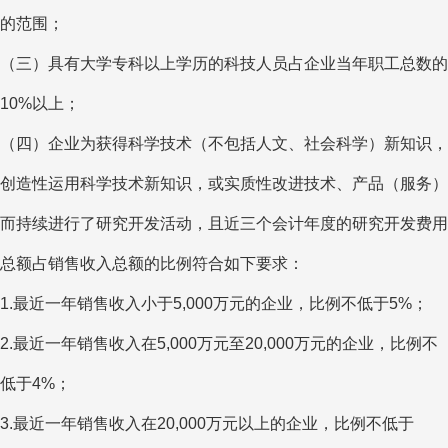
的范围；
（三）具有大学专科以上学历的科技人员占企业当年职工总数的
10%以上；
（四）企业为获得科学技术（不包括人文、社会科学）新知识，
创造性运用科学技术新知识，或实质性改进技术、产品（服务）
而持续进行了研究开发活动，且近三个会计年度的研究开发费用
总额占销售收入总额的比例符合如下要求：
1.最近一年销售收入小于5,000万元的企业，比例不低于5%；
2.最近一年销售收入在5,000万元至20,000万元的企业，比例不
低于4%；
3.最近一年销售收入在20,000万元以上的企业，比例不低于