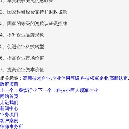
1、享受税收减免优惠政策
2、国家科研经费支持和财政拨款
3、国家的等级的资质认证硬招牌
4、提升企业品牌形象
5、促进企业科技转型
6、提高企业市场价值
7、提高企业资本价值
相关标签：
高新技术企业
,
企业信用等级
,
科技领军企业
,
高新认定
,
政府项目
,
上一个：餐饮行业
下一个：科技小巨人领军企业
网站首页
走进我们
新闻中心
业务项目
客户案例
律师事务所