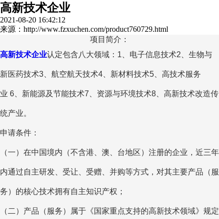
高新技术企业
2021-08-20 16:42:12
来源：http://www.fzxuchen.com/product760729.html
项目简介：
高新技术企业
认定包含八大领域：1、电子信息技术2、生物与
新医药技术3、航空航天技术4、新材料技术5、高技术服务
业 6、新能源及节能技术7、资源与环境技术8、高新技术改造传
统产业。
申请条件：
（一）在中国境内（不含港、澳、台地区）注册的企业，近三年
内通过自主研发、受让、受赠、并购等方式，对其主要产品（服
务）的核心技术拥有自主知识产权；
（二）产品（服务）属于《国家重点支持的高新技术领域》规定