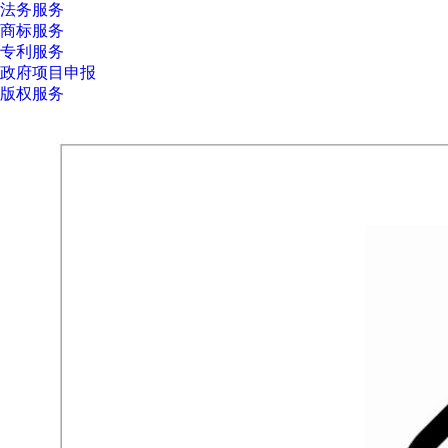
法务服务
商标服务
专利服务
政府项目申报
版权服务