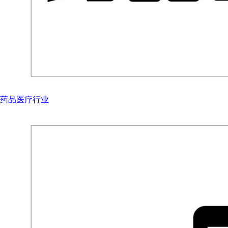
药品医疗行业