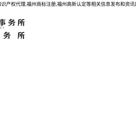
知识产权代理,福州商标注册,福州高新认定等相关信息发布和资