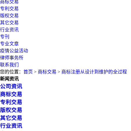
商标交易
专利交易
版权交易
其它交易
行业资讯
专刊
专业文章
疫情公益活动
律师事务所
联系我们
您的位置：
首页
>
商标交易
>
商标注册从设计到维护的全过程
新闻资讯
公司资讯
商标交易
专利交易
版权交易
其它交易
行业资讯