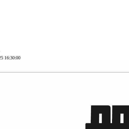
 16:30:00