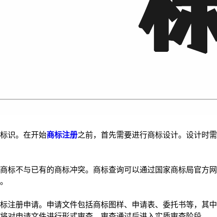
标识。在开始
商标注册
之前，首先需要进行商标设计。设计时需
标不与已有的商标冲突。商标查询可以通过国家商标局官方网
。
注册申请。申请文件包括商标图样、申请表、委托书等，其中
局将对申请文件进行形式审查，审查通过后进入实质审查阶段。