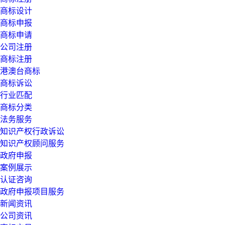
商标设计
商标申报
商标申请
公司注册
商标注册
港澳台商标
商标诉讼
行业匹配
商标分类
法务服务
知识产权行政诉讼
知识产权顾问服务
政府申报
案例展示
认证咨询
政府申报项目服务
新闻资讯
公司资讯