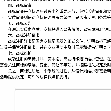
四、商标审查
商标审查是商标注册过程中的重要环节，包括形式审查和实质
正。实质审查则是对商标是否具备显著性、是否违反禁用条款等
五、商标公告
在通过实质审查后，商标将进入公告阶段，公告期为3个月。
六、商标注册证书
商标注册证书是国家商标局颁发的正式文件，证明商标已经注
当妥善保管注册证书，并在商业活动中及时展示和提供证明其享
七、商标维护
成功注册的商标并非一劳永逸，需要持续进行维护管理。在日
需要关注商标的续展、变更、转让等事项，并按照相关规定及时
总之，商标注册是一个系统的过程，从设计到维护都需要精心
活动提供稳定、可靠的法律保障和支持。