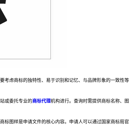
要考虑商标的独特性、易于识别和记忆、与品牌形象的一致性等
站或委托专业的
商标代理
机构进行。查询时需提供商标名称、图
商标图样是申请文件的核心内容。申请人可以通过国家商标局官