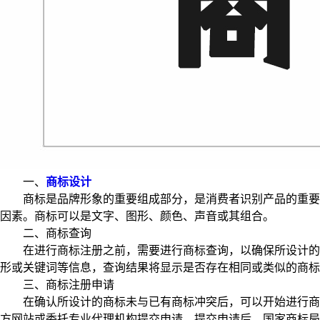
一、
商标设计
商标是品牌形象的重要组成部分，是消费者识别产品的重要
因素。商标可以是文字、图形、颜色、声音或其组合。
二、商标查询
在进行商标注册之前，需要进行商标查询，以确保所设计的商
形或关键词等信息，查询结果将显示是否存在相同或类似的商标
三、商标注册申请
在确认所设计的商标未与已有商标冲突后，可以开始进行商标
方网站或委托专业代理机构提交申请。提交申请后，国家商标