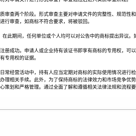
审查两个阶段。形式审查主要对申请文件的完整性、规范性和
进行审查，如商标不符合要求，将被驳回。
在此期间，任何单位或个人均可以对公告中的商标提出异议。
册成功。申请人或企业持有该证书即享有商标的专用权，可以
有专用权的证据。
常经营活动中，持有人应当定期对商标的实际使用情况进行检
办理相关手续。此外，为了保持商标的法律效力和市场竞争优势
策划和严格管理。通过全面了解和遵循相关法律法规和流程要