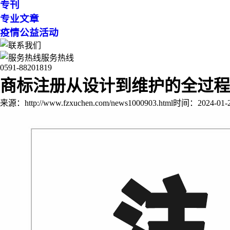
专刊
专业文章
疫情公益活动
服务热线
0591-88201819
商标注册从设计到维护的全过程
来源：http://www.fzxuchen.com/news1000903.html
时间：2024-01-25