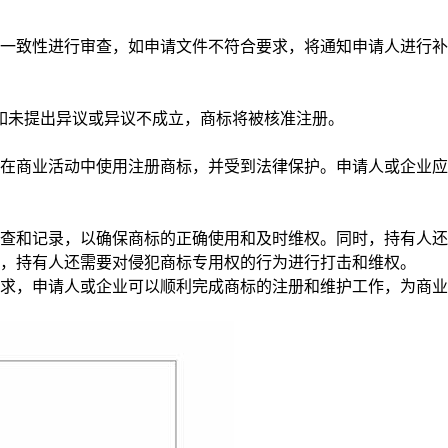
一致性进行审查，如申请文件不符合要求，将通知申请人进行补
如未提出异议或异议不成立，商标将被核准注册。
在商业活动中使用注册商标，并受到法律保护。申请人或企业应
查和记录，以确保商标的正确使用和及时维权。同时，持有人还
，持有人还需要对侵犯商标专用权的行为进行打击和维权。
求，申请人或企业可以顺利完成商标的注册和维护工作，为商业