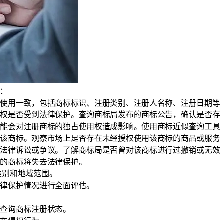
：
用一致，包括商标标识、注册类别、注册人名称、注册日期等
是否受到法律保护。查询商标局发布的商标公告，确认是否存
会对注册商标的独占使用权造成影响。使用商标近似查询工具，
商标。观察市场上是否存在未经授权使用该商标的商品或服务
律诉讼或争议。了解商标局是否曾对该商标进行过撤销或无效
的商标将失去法律保护。
别和地域范围。
律保护情况进行全面评估。
查询商标注册状态。