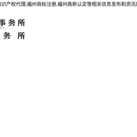
知识产权代理,福州商标注册,福州高新认定等相关信息发布和资