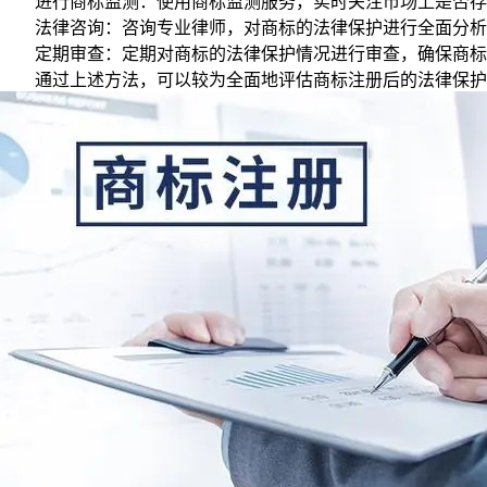
进行商标监测：使用商标监测服务，实时关注市场上是否存
法律咨询：咨询专业律师，对商标的法律保护进行全面分析
定期审查：定期对商标的法律保护情况进行审查，确保商标
通过上述方法，可以较为全面地评估商标注册后的法律保护