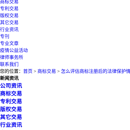
商标交易
专利交易
版权交易
其它交易
行业资讯
专刊
专业文章
疫情公益活动
律师事务所
联系我们
您的位置：
首页
>
商标交易
>
怎么评估商标注册后的法律保护
新闻资讯
公司资讯
商标交易
专利交易
版权交易
其它交易
行业资讯