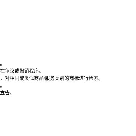
。
在争议或撤销程序。
对相同或类似商品/服务类别的商标进行检索。
。
宣告。