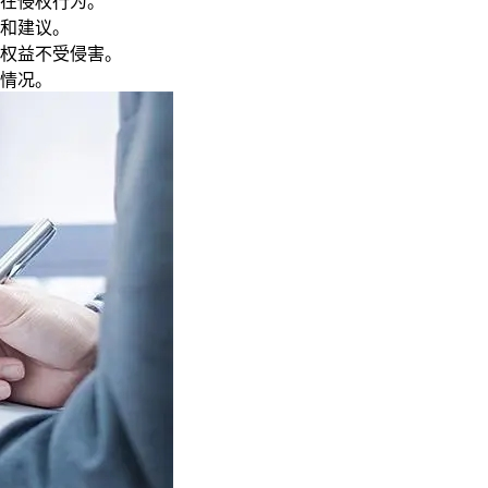
在侵权行为。
和建议。
权益不受侵害。
情况。