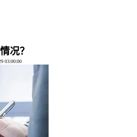
情况？
 03:00:00