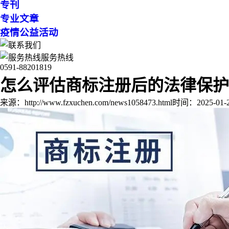
专刊
专业文章
疫情公益活动
服务热线
0591-88201819
怎么评估商标注册后的法律保护
来源：http://www.fzxuchen.com/news1058473.html
时间：2025-01-29