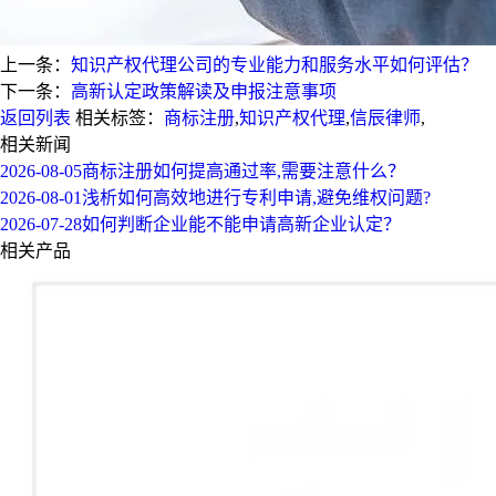
上一条：
知识产权代理公司的专业能力和服务水平如何评估？
下一条：
高新认定政策解读及申报注意事项
返回列表
相关标签：
商标注册
,
知识产权代理
,
信辰律师
,
相关新闻
2026-08-05
商标注册如何提高通过率,需要注意什么？
2026-08-01
浅析如何高效地进行专利申请,避免维权问题?
2026-07-28
如何判断企业能不能申请高新企业认定？
相关产品