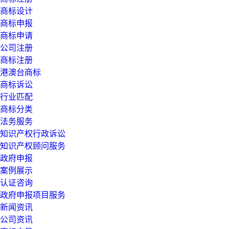
商标设计
商标申报
商标申请
公司注册
商标注册
港澳台商标
商标诉讼
行业匹配
商标分类
法务服务
知识产权行政诉讼
知识产权顾问服务
政府申报
案例展示
认证咨询
政府申报项目服务
新闻资讯
公司资讯