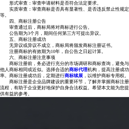
形式审查：审查申请材料是否符合法定要求。
实质审查：审查商标是否具有显著性、是否违反禁止性规定
等。
四、商标注册公告
审查通过后，商标局将对商标进行公告。
公告期为3个月，期间任何第三方可提出异议。
五、商标注册成功
无异议或异议不成立，商标局将颁发商标注册证书。
注册商标的有效期为10年，自公告之日起计算。
六、商标注册注意事项
商标注册前，务必进行充分的市场调研和商标查询，避免与
他人商标相同或近似。选择合适的
商标代理
机构，提高注册成功
率。商标注册成功后，定期进行
商标续展
，以维护商标专用权。
商标注册是企业品牌建设的重要环节，了解并掌握商标注册
流程，有助于企业更好地保护自身合法权益。希望本文能为您提
供有益的参考。