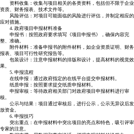
资料收集：收集与项目相关的各类资料，包括但不限于企业
资质、财务报表、技术文件等。
风险评估：对项目可能面临的风险进行评估，并制定相应的
应对措施。
4. 政府项目申报材料准备
申报书：按照政府要求填写《项目申报书》，确保内容完
整、准确。
附件材料：准备申报书的附件材料，如企业资质证明、财务
报表、项目可行性研究报告等。
包装设计：注意申报材料的排版和设计，提高材料的视觉效
果。
5. 申报流程
在线申报：通过政府指定的在线平台提交申报材料。
纸质申报：按照要求提交纸质申报材料。
申报审核：等待政府相关部门对政府项目申报材料进行审
核。
公示与结果：项目通过审核后，进行公示，公示无异议后发
放资金。
6. 申报技巧
突出重点：在申报材料中突出项目的亮点和特色，吸引评审
专家的注意。