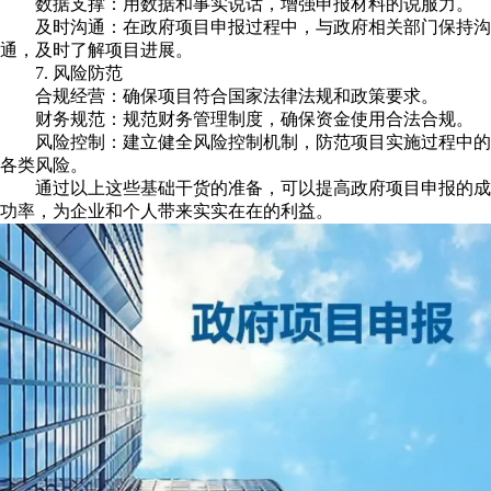
数据支撑：用数据和事实说话，增强申报材料的说服力。
及时沟通：在政府项目申报过程中，与政府相关部门保持沟
通，及时了解项目进展。
7. 风险防范
合规经营：确保项目符合国家法律法规和政策要求。
财务规范：规范财务管理制度，确保资金使用合法合规。
风险控制：建立健全风险控制机制，防范项目实施过程中的
各类风险。
通过以上这些基础干货的准备，可以提高政府项目申报的成
功率，为企业和个人带来实实在在的利益。