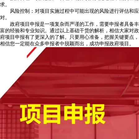
求。
风险控制：对项目实施过程中可能出现的风险进行评估和应
对。
政府项目申报是一项复杂而严谨的工作，需要申报者具备丰
富的经验和专业知识。通过以上基础干货的解析，相信大家对政
府项目申报有了更深入的了解。只要用心准备，把握关键要点，
相信您一定能在众多申报者中脱颖而出，成功申报政府项目。