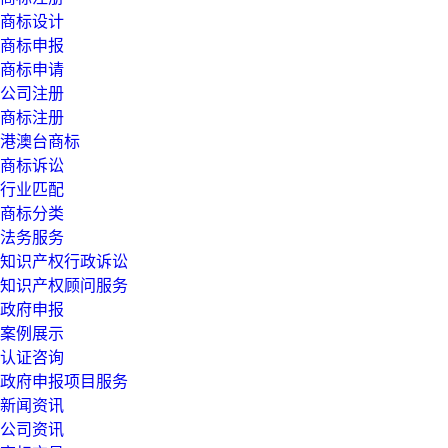
商标设计
商标申报
商标申请
公司注册
商标注册
港澳台商标
商标诉讼
行业匹配
商标分类
法务服务
知识产权行政诉讼
知识产权顾问服务
政府申报
案例展示
认证咨询
政府申报项目服务
新闻资讯
公司资讯