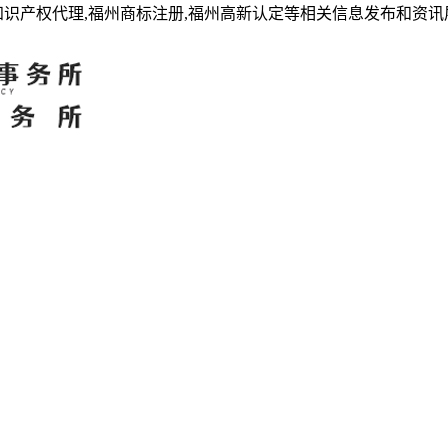
知识产权代理,福州商标注册,福州高新认定等相关信息发布和资