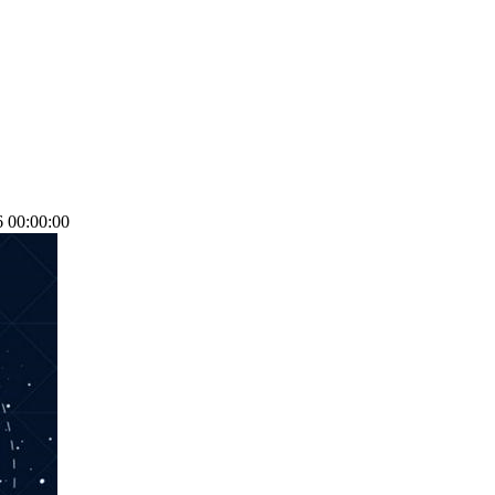
00:00:00