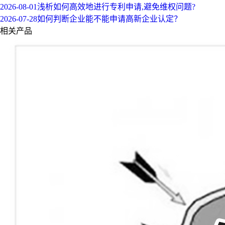
2026-08-01
浅析如何高效地进行专利申请,避免维权问题?
2026-07-28
如何判断企业能不能申请高新企业认定？
相关产品