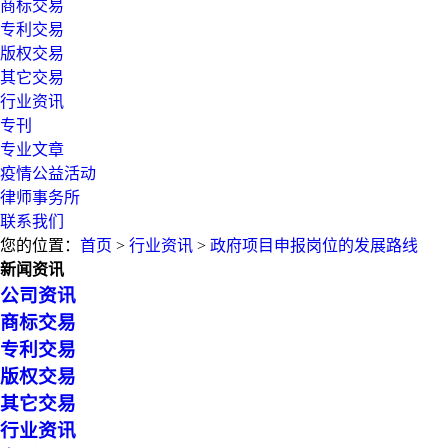
商标交易
专利交易
版权交易
其它交易
行业资讯
专刊
专业文章
疫情公益活动
律师事务所
联系我们
您的位置：
首页
>
行业资讯
>
政府项目申报岗位的发展路线
新闻资讯
公司资讯
商标交易
专利交易
版权交易
其它交易
行业资讯