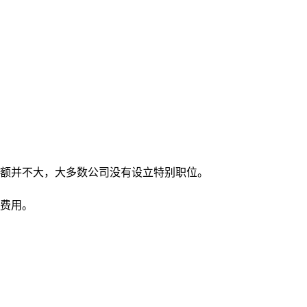
额并不大，大多数公司没有设立特别职位。
费用。