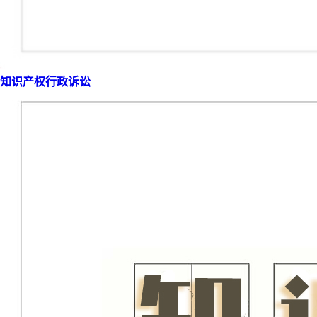
知识产权行政诉讼