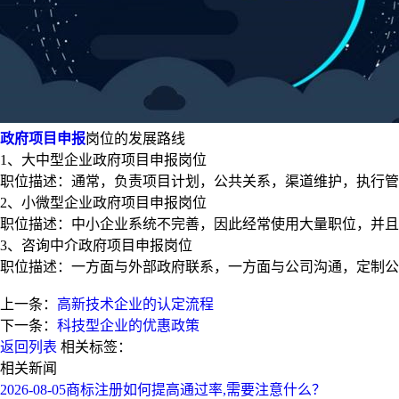
政府项目申报
岗位的发展路线
1、大中型企业政府项目申报岗位
职位描述：通常，负责项目计划，公共关系，渠道维护，执行
2、小微型企业政府项目申报岗位
职位描述：中小企业系统不完善，因此经常使用大量职位，并且
3、咨询中介政府项目申报岗位
职位描述：一方面与外部政府联系，一方面与公司沟通，定制公
上一条：
高新技术企业的认定流程
下一条：
科技型企业的优惠政策
返回列表
相关标签：
相关新闻
2026-08-05
商标注册如何提高通过率,需要注意什么？