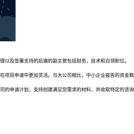
管理以及签署支持的后端的副主管包括财务，技术和白领职位。
在项目申请中更加灵活。与大公司相比，中小企业报告的资金数
司的申请计划，支持创建满足您需求的材料，并收取特定的咨询