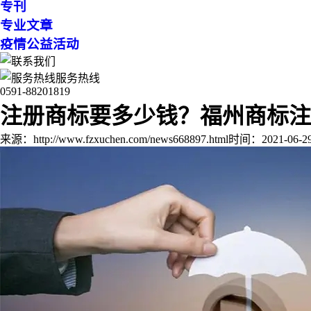
专刊
专业文章
疫情公益活动
服务热线
0591-88201819
注册商标要多少钱？福州商标注
来源：http://www.fzxuchen.com/news668897.html
时间：2021-06-29 