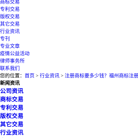
商标交易
专利交易
版权交易
其它交易
行业资讯
专刊
专业文章
疫情公益活动
律师事务所
联系我们
您的位置：
首页
>
行业资讯
>
注册商标要多少钱？福州商标注
新闻资讯
公司资讯
商标交易
专利交易
版权交易
其它交易
行业资讯