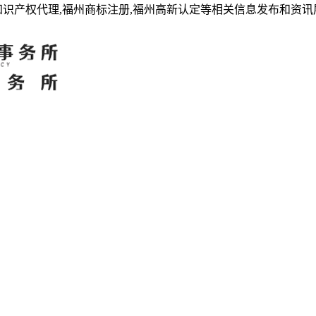
知识产权代理,福州商标注册,福州高新认定等相关信息发布和资