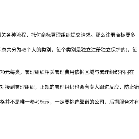
相关各种流程，托付商标署理组织提交请求。那么注册商标要多
标总共分为45个大的类别，每个类别是独立注册独立保护的)，每
270元每类，署理组织相关署理费用依据区域与署理组织不同在
对接到署理组织，正规的署理组织也会有专人跟进反应，防止错
格并不是唯一参考标示，一定要挑选靠谱的公司，后期服务才有