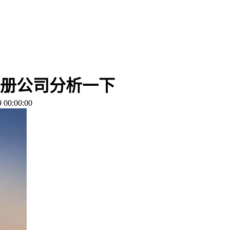
册公司分析一下
00:00:00