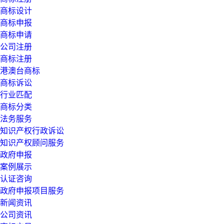
商标设计
商标申报
商标申请
公司注册
商标注册
港澳台商标
商标诉讼
行业匹配
商标分类
法务服务
知识产权行政诉讼
知识产权顾问服务
政府申报
案例展示
认证咨询
政府申报项目服务
新闻资讯
公司资讯