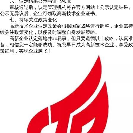
六、认定结果公示与证书领取
审核通过后，认定管理机构将在官方网站上公示认定结果。
公示无异议后，企业可领取高新技术企业证书。
七、持续关注政策变化
高新技术企业认定政策会根据国家战略进行调整，企业需持
续关注政策变化，以便及时调整自身发展策略。
高新企业认定落地并非易事，但只要遵循以上攻略，认真准
备，相信您一定能够成功。祝您早日成为高新技术企业，享受政
策红利，实现企业腾飞！