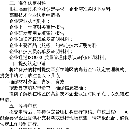
三、准备认定材料
根据高新技术企业认定要求，企业需准备以下材料：
高新技术企业认定申请书；
企业营业执照副本；
企业上一年度财务审计报告；
企业研发费用专项审计报告；
企业知识产权清单及证明材料；
企业主要产品（服务）的核心技术证明材料；
企业科技人员名单及证明材料；
企业通过ISO9001质量管理体系认证的证明材料。
四、提交认定申请
将准备好的材料提交至所在地区的高新企业认定管理机构。
提交申请时，请注意以下几点：
确保材料齐全、真实、有效；
按照要求填写申请书，确保信息准确；
提前了解所在地区的高新技术企业认定时间节点，以免错过
申请。
五、等待审核
提交申请后，等待认定管理机构进行审核。审核过程中，可
能会要求企业提供补充材料或进行现场核查。请积极配合，确保
认定工作顺利进行。