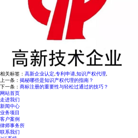
相关标签：
高新企业认定
,
专利申请
,
知识产权代理
,
上一条：
揭秘哪些是知识产权代理的指南？
下一条：
商标注册的重要性与轻松过通过的技巧？
网站首页
走进我们
新闻中心
业务项目
客户案例
律师事务所
联系我们