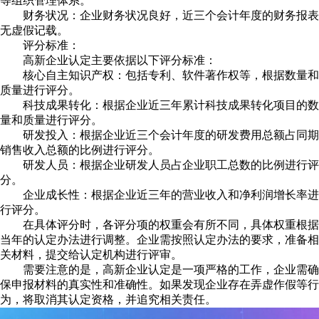
等组织管理体系。
财务状况：企业财务状况良好，近三个会计年度的财务报表
无虚假记载。
评分标准：
高新企业认定主要依据以下评分标准：
核心自主知识产权：包括专利、软件著作权等，根据数量和
质量进行评分。
科技成果转化：根据企业近三年累计科技成果转化项目的数
量和质量进行评分。
研发投入：根据企业近三个会计年度的研发费用总额占同期
销售收入总额的比例进行评分。
研发人员：根据企业研发人员占企业职工总数的比例进行评
分。
企业成长性：根据企业近三年的营业收入和净利润增长率进
行评分。
在具体评分时，各评分项的权重会有所不同，具体权重根据
当年的认定办法进行调整。企业需按照认定办法的要求，准备相
关材料，提交给认定机构进行评审。
需要注意的是，高新企业认定是一项严格的工作，企业需确
保申报材料的真实性和准确性。如果发现企业存在弄虚作假等行
为，将取消其认定资格，并追究相关责任。