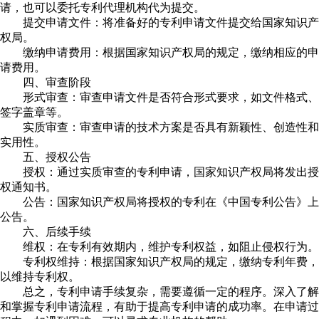
请，也可以委托专利代理机构代为提交。
提交申请文件：将准备好的专利申请文件提交给国家知识产
权局。
缴纳申请费用：根据国家知识产权局的规定，缴纳相应的申
请费用。
四、审查阶段
形式审查：审查申请文件是否符合形式要求，如文件格式、
签字盖章等。
实质审查：审查申请的技术方案是否具有新颖性、创造性和
实用性。
五、授权公告
授权：通过实质审查的专利申请，国家知识产权局将发出授
权通知书。
公告：国家知识产权局将授权的专利在《中国专利公告》上
公告。
六、后续手续
维权：在专利有效期内，维护专利权益，如阻止侵权行为。
专利权维持：根据国家知识产权局的规定，缴纳专利年费，
以维持专利权。
总之，专利申请手续复杂，需要遵循一定的程序。深入了解
和掌握专利申请流程，有助于提高专利申请的成功率。在申请过