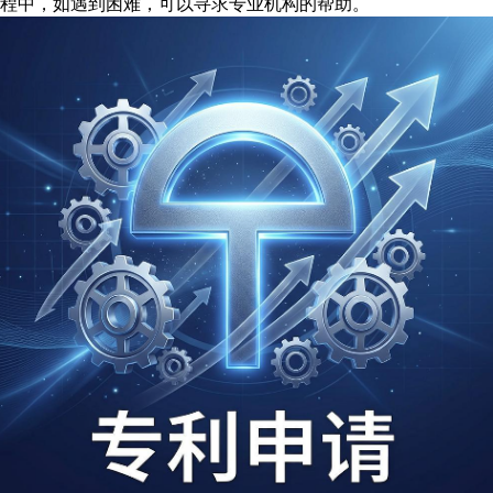
程中，如遇到困难，可以寻求专业机构的帮助。