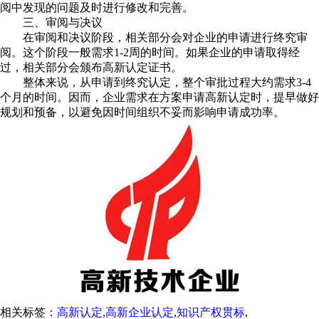
阅中发现的问题及时进行修改和完善。
三、审阅与决议
在审阅和决议阶段，相关部分会对企业的申请进行终究审
阅。这个阶段一般需求1-2周的时间。如果企业的申请取得经
过，相关部分会颁布高新认定证书。
整体来说，从申请到终究认定，整个审批过程大约需求3-4
个月的时间。因而，企业需求在方案申请高新认定时，提早做好
规划和预备，以避免因时间组织不妥而影响申请成功率。
相关标签：
高新认定
,
高新企业认定
,
知识产权贯标
,