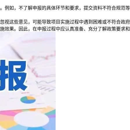
例如，不了解申报的具体环节和要求，提交资料不符合规范等
视这些意见，可能导致项目实施过程中遇到困难或不符合政府
效果。因此，在申报过程中应认真准备、充分了解政策要求和