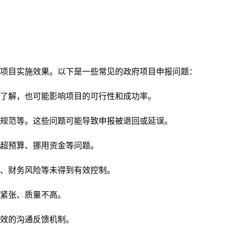
项目实施效果。以下是一些常见的政府项目申报问题：
了解，也可能影响项目的可行性和成功率。
规范等。这些问题可能导致申报被退回或延误。
超预算、挪用资金等问题。
、财务风险等未得到有效控制。
紧张、质量不高。
效的沟通反馈机制。