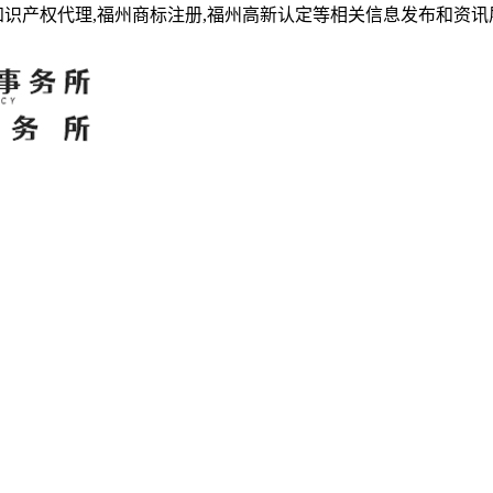
知识产权代理,福州商标注册,福州高新认定等相关信息发布和资