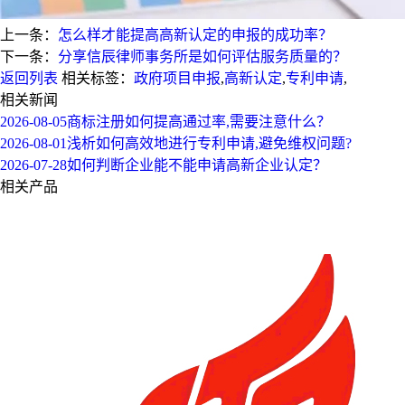
上一条：
怎么样才能提高高新认定的申报的成功率？
下一条：
分享信辰律师事务所是如何评估服务质量的？
返回列表
相关标签：
政府项目申报
,
高新认定
,
专利申请
,
相关新闻
2026-08-05
商标注册如何提高通过率,需要注意什么？
2026-08-01
浅析如何高效地进行专利申请,避免维权问题?
2026-07-28
如何判断企业能不能申请高新企业认定？
相关产品