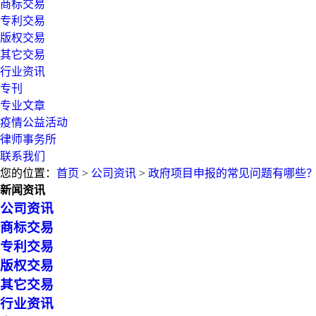
商标交易
专利交易
版权交易
其它交易
行业资讯
专刊
专业文章
疫情公益活动
律师事务所
联系我们
您的位置：
首页
>
公司资讯
>
政府项目申报的常见问题有哪些
新闻资讯
公司资讯
商标交易
专利交易
版权交易
其它交易
行业资讯