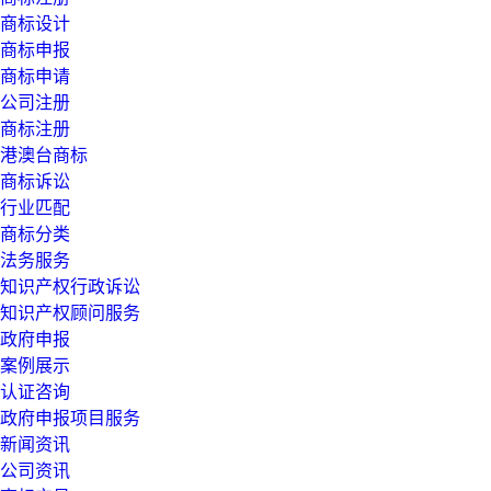
商标设计
商标申报
商标申请
公司注册
商标注册
港澳台商标
商标诉讼
行业匹配
商标分类
法务服务
知识产权行政诉讼
知识产权顾问服务
政府申报
案例展示
认证咨询
政府申报项目服务
新闻资讯
公司资讯