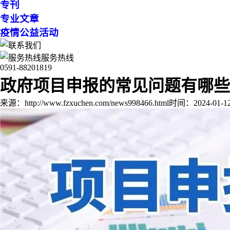
专刊
专业文章
疫情公益活动
服务热线
0591-88201819
政府项目申报的常见问题有哪些
来源：http://www.fzxuchen.com/news998466.html
时间：2024-01-12 