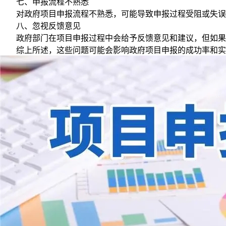
七、申报流程不熟悉
对政府项目申报流程不熟悉，可能导致申报过程受阻或失误。
八、忽视反馈意见
政府部门在项目申报过程中会给予反馈意见和建议，但如果忽
综上所述，这些问题可能会影响政府项目申报的成功率和实施