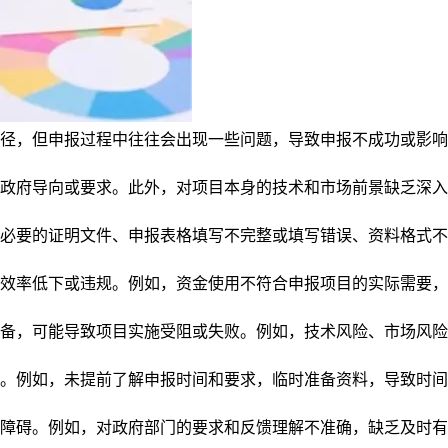
径，但申报过程中往往会出现一些问题，导致申报不成功或影响
府导向或要求。此外，对项目本身的技术和市场前景缺乏深入
要的证明文件、申报表格填写不完整或填写错误、资料格式不
率低下或违规。例如，资金使用不符合申报项目的实际需要，
，可能导致项目实施受阻或失败。例如，技术风险、市场风险
例如，未提前了解申报时间和要求，临时准备资料，导致时间
碍。例如，对政府部门的要求和反馈理解不准确，缺乏及时有