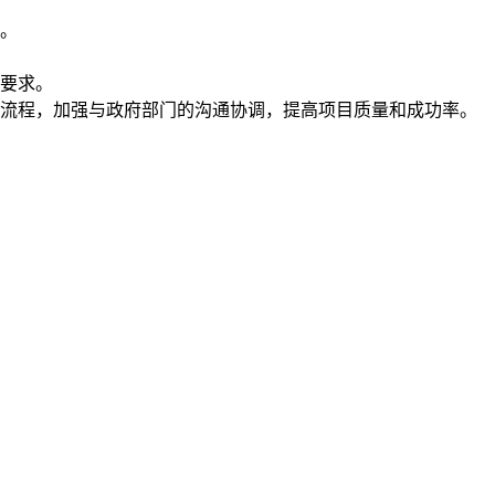
。
要求。
流程，加强与政府部门的沟通协调，提高项目质量和成功率。