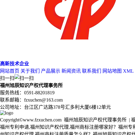
高新技术企业
网站首页
关于我们
产品展示
新闻资讯
联系我们
网站地图
XML
扫一扫
福州旭辰知识产权代理事务所
服务热线：0591-88201819
联系邮箱：fzxuchen@163.com
公司地址：台江区广达路378号汇多利大厦6楼12单元
Copyright©www.fzxuchen.com 福州旭辰知识产权代理事务
福州专利申请,福州知识产权代理,福州商标注册哪家好？福州专利
州知识产权代理,福州商标注册质量怎么样？福州旭辰知识产权代理事务